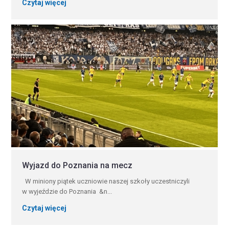
Czytaj więcej
Wyjazd do Poznania na mecz
W miniony piątek uczniowie naszej szkoły uczestniczyli
w wyjeździe do Poznania &n...
Czytaj więcej