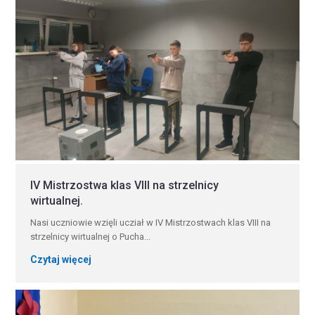
IV Mistrzostwa klas VIII na strzelnicy
wirtualnej.
Nasi uczniowie wzięli ucział w IV Mistrzostwach klas VIII na
strzelnicy wirtualnej o Pucha...
Czytaj więcej