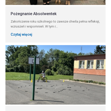
Pożegnanie Absolwentek
Zakończenie roku szkolnego to zawsze chwila pełna refleksji,
wzruszeń i wspomnień. W tym r...
Czytaj więcej