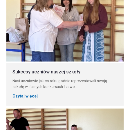
Sukcesy uczniów naszej szkoły
Nasi uczniowie jak co roku godnie reprezentowali swoją
szkołę w licznych konkursach i zawo...
Czytaj więcej