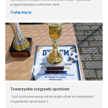
przygotowywanie roztworów o&nb...
Czytaj więcej
Towarzyskie rozgrywki sportowe
Dziś uczniowie naszej szkoły wzięli udział w towarzyskich
rozgrywkach sportowych z ...