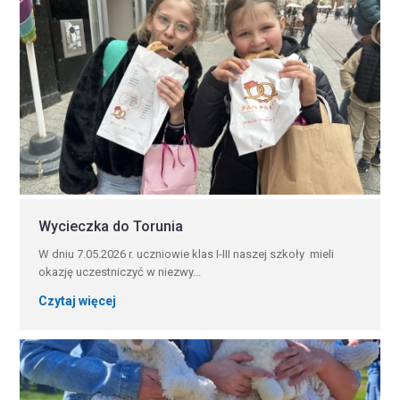
Wycieczka do Torunia
W dniu 7.05.2026 r. uczniowie klas I-III naszej szkoły mieli
okazję uczestniczyć w niezwy...
Czytaj więcej