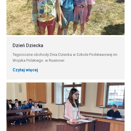
Dzień Dziecka
Tegoroczne obchody Dnia Dziecka w Szkole Podstawowej im.
Wojska Polskiego w Rusinowi
Czytaj więcej