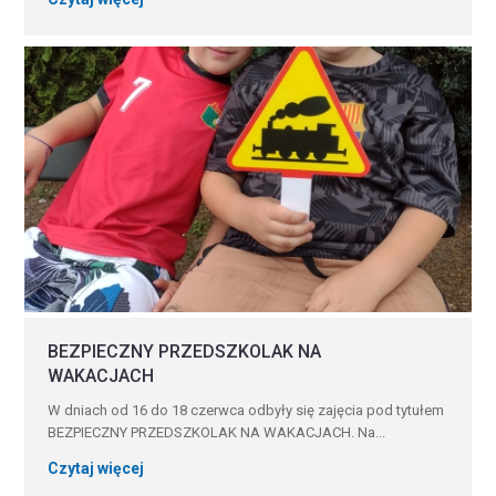
BEZPIECZNY PRZEDSZKOLAK NA
WAKACJACH
W dniach od 16 do 18 czerwca odbyły się zajęcia pod tytułem
BEZPIECZNY PRZEDSZKOLAK NA WAKACJACH. Na...
Czytaj więcej