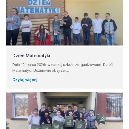
Dzień Matematyki
Dnia 12 marca 2026r. w naszej szkole zorganizowano Dzień
Matematyki. Uczniowie obejrzeli...
Czytaj więcej