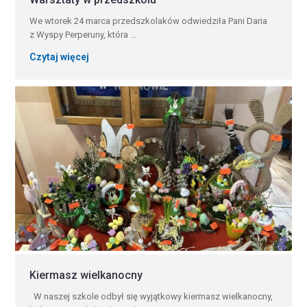
We wtorek 24 marca przedszkolaków odwiedziła Pani Daria
z Wyspy Perperuny, która ...
Czytaj więcej
Kiermasz wielkanocny
W naszej szkole odbył się wyjątkowy kiermasz wielkanocny,