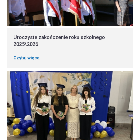
Uroczyste zakończenie roku szkolnego
2025\2026
Czytaj więcej