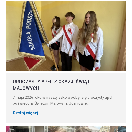
UROCZYSTY APEL Z OKAZJI ŚWIĄT
MAJOWYCH
7 maja 2026 roku w naszej szkole odbył się uroczysty apel
poświęcony Świętom Majowym. Uczniowie...
Czytaj więcej