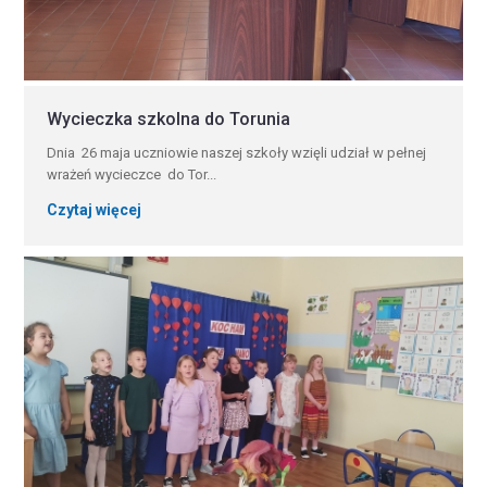
Wycieczka szkolna do Torunia
Dnia 26 maja uczniowie naszej szkoły wzięli udział w pełnej
wrażeń wycieczce do Tor...
Czytaj więcej