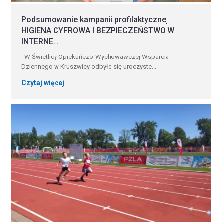
Podsumowanie kampanii profilaktycznej
HIGIENA CYFROWA I BEZPIECZEŃSTWO W
INTERNE...
W Świetlicy Opiekuńczo-Wychowawczej Wsparcia
Dziennego w Kruszwicy odbyło się uroczyste...
Czytaj więcej