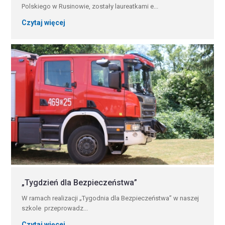
Polskiego w Rusinowie, zostały laureatkami e...
Czytaj więcej
„Tygdzień dla Bezpieczeństwa”
W ramach realizacji „Tygodnia dla Bezpieczeństwa” w naszej
szkole przeprowadz...
Czytaj więcej