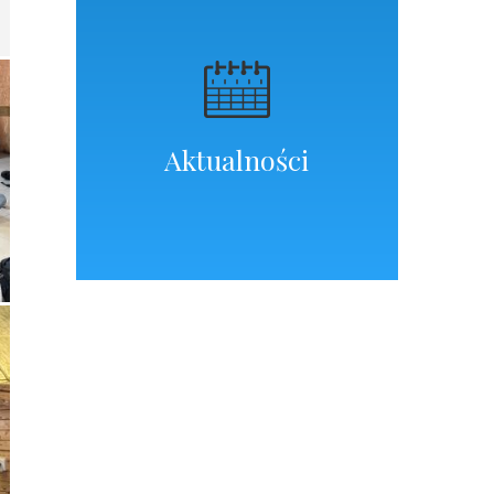
Aktualności