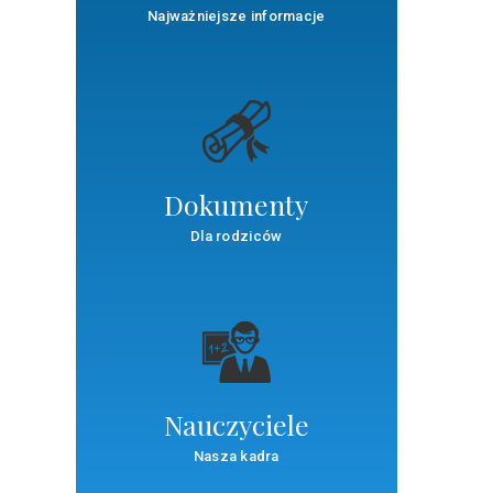
Najważniejsze informacje
Dokumenty
Dla rodziców
Nauczyciele
Nasza kadra