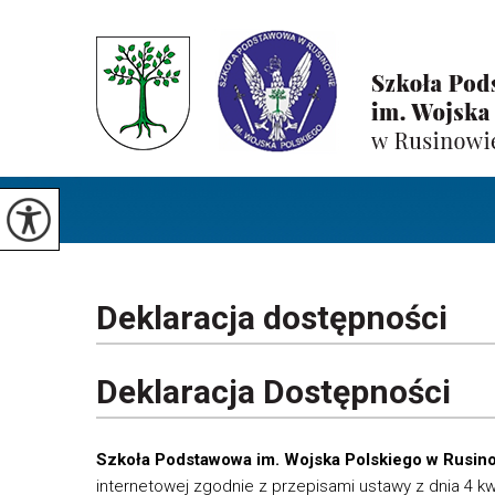
Deklaracja dostępności
Deklaracja Dostępności
Szkoła Podstawowa im. Wojska Polskiego w Rusin
internetowej zgodnie z przepisami ustawy z dnia 4 kwi