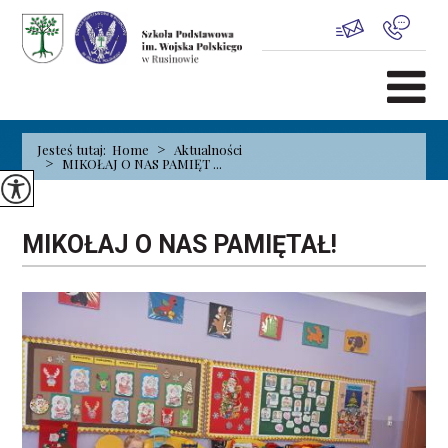
>
Jesteś tutaj:
Home
Aktualności
>
MIKOŁAJ O NAS PAMIĘT ...
MIKOŁAJ O NAS PAMIĘTAŁ!