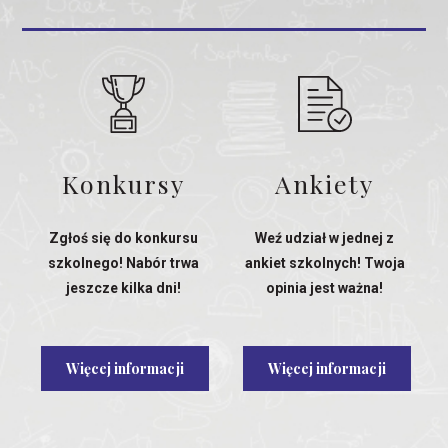
Konkursy
Ankiety
Zgłoś się do konkursu
Weź udział w jednej z
szkolnego! Nabór trwa
ankiet szkolnych! Twoja
jeszcze kilka dni!
opinia jest ważna!
Więcej informacji
Więcej informacji