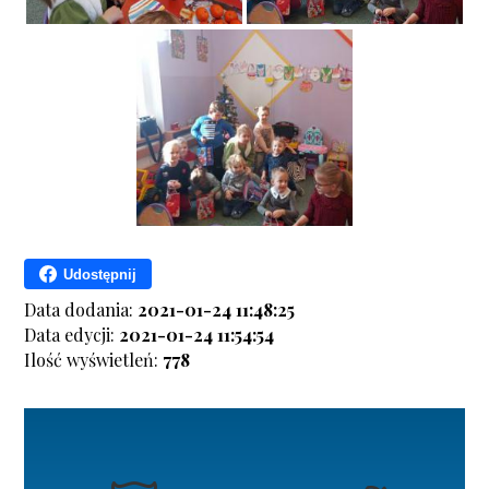
Udostępnij
Data dodania:
2021-01-24 11:48:25
Data edycji:
2021-01-24 11:54:54
Ilość wyświetleń:
778