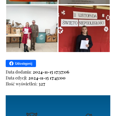
Udostępnij
Data dodania:
2024-11-15 17:37:06
Data edycji:
2024-11-15 17:43:00
Ilość wyświetleń:
327