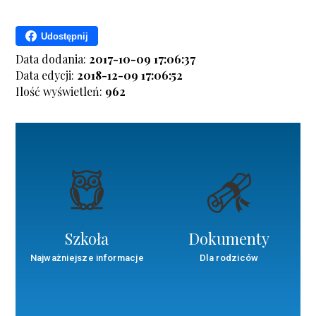
Udostępnij
Data dodania:
2017-10-09 17:06:37
Data edycji:
2018-12-09 17:06:52
Ilość wyświetleń:
962
Szkoła
Dokumenty
Najważniejsze informacje
Dla rodziców