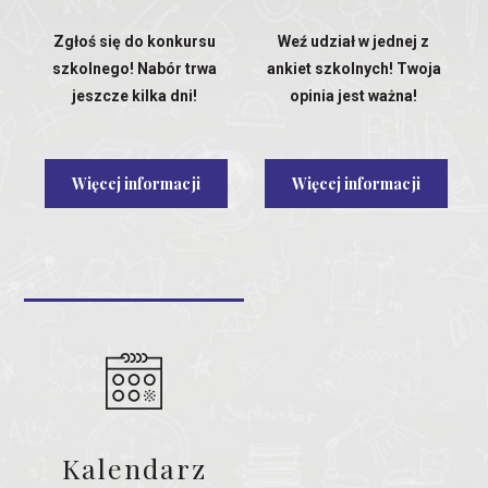
Zgłoś się do konkursu
Weź udział w jednej z
szkolnego! Nabór trwa
ankiet szkolnych! Twoja
jeszcze kilka dni!
opinia jest ważna!
Więcej informacji
Więcej informacji
Kalendarz