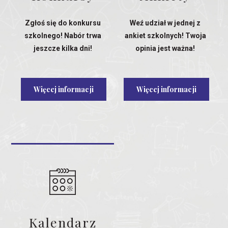
Zgłoś się do konkursu
Weź udział w jednej z
szkolnego! Nabór trwa
ankiet szkolnych! Twoja
jeszcze kilka dni!
opinia jest ważna!
Więcej informacji
Więcej informacji
Kalendarz