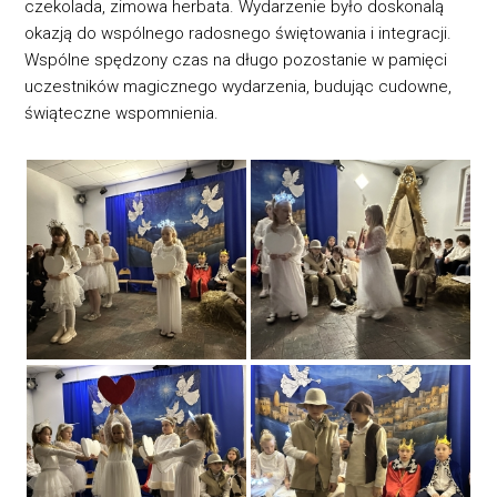
czekolada, zimowa herbata. Wydarzenie było doskonalą
okazją do wspólnego radosnego świętowania i integracji.
Wspólne spędzony czas na długo pozostanie w pamięci
uczestników magicznego wydarzenia, budując cudowne,
świąteczne wspomnienia.