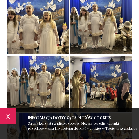
x
INFORMACJA DOTYCZĄCA PLIKÓW COOKIES
Strona korzysta z plików cookies. Możesz określić warunki
przechowywania lub dostępu do plików cookies w Twojej przeglądarce.