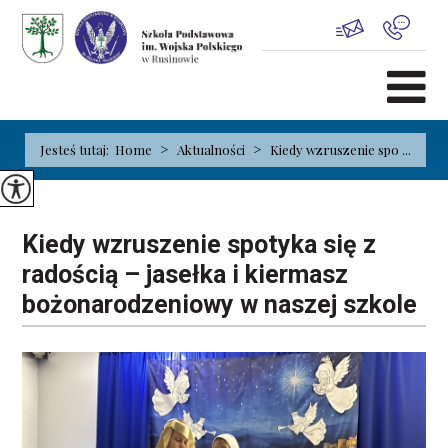
>
>
Jesteś tutaj:
Home
Aktualności
Kiedy wzruszenie spo ...
Kiedy wzruszenie spotyka się z
radością – jasełka i kiermasz
bożonarodzeniowy w naszej szkole